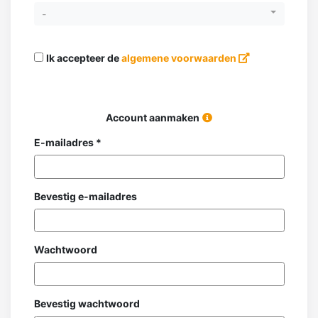
-
Ik accepteer de
algemene voorwaarden
Account aanmaken
E-mailadres *
Bevestig e-mailadres
Wachtwoord
Bevestig wachtwoord