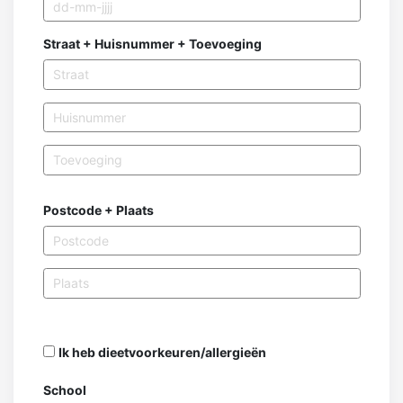
Straat + Huisnummer + Toevoeging
Postcode + Plaats
Ik heb dieetvoorkeuren/allergieën
School