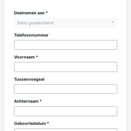
Deelnemen aan *
Niets geselecteerd
Telefoonnummer
Voornaam *
Tussenvoegsel
Achternaam *
Geboortedatum *