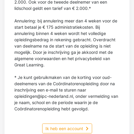
2.000. Ook voor de tweede deelnemer van een
lidschool geldt een tarief van € 2.000.*
Annulering: bij annulering meer dan 4 weken voor de
start betaal je € 175 administratiekosten. Bij
annulering binnen 4 weken wordt het volledige
opleidingsbedrag in rekening gebracht. Overdracht
van deelname na de start van de opleiding is niet
mogelijk. Door je inschrijving ga je akkoord met de
algemene voorwaarden en het privacybeleid van
Great Learning.
* Je kunt gebruikmaken van de korting voor oud-
deelnemers van de Coördinatorenopleiding door na
inschrijving een e-mail te sturen naar
opleidingen@ipc-nederland.nl, onder vermelding van
je naam, school en de periode waarin je de
Coördinatorenopleiding hebt gevolgd.
Ik heb een account